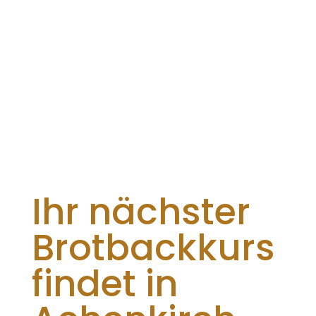
Ihr nächster
Brotbackkurs
findet in