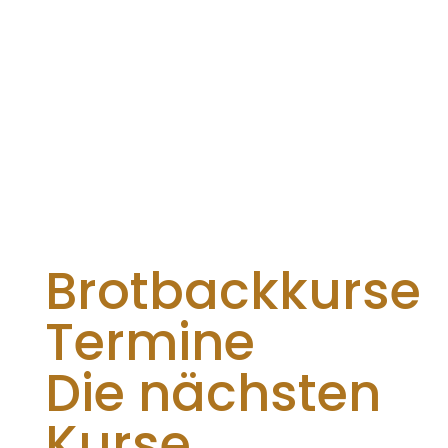
Brotbackkurse
Termine
Die nächsten
Kurse