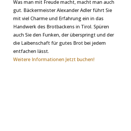
Was man mit Freude macht, macht man auch
gut. Bäckermeister Alexander Adler führt Sie
mit viel Charme und Erfahrung ein in das
Handwerk des Brotbackens in Tirol. Spüren
auch Sie den Funken, der überspringt und der
die Laibenschaft für gutes Brot bei jedem
entfachen lässt.
Weitere Informationen
Jetzt buchen!