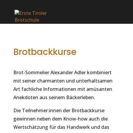
Brotbackkurse
Brot-Sommelier Alexander Adler kombiniert
mit seiner charmanten und unterhaltsamen
Art fachliche Informationen mit amüsanten
Anekdoten aus seinem Bäckerleben.
Die Teilnehmer:innen der Brotbackkurse
gewinnen neben dem Know-how auch die
Wertschätzung für das Handwerk und das