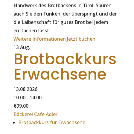
Handwerk des Brotbackens in Tirol. Spüren
auch Sie den Funken, der überspringt und der
die Laibenschaft für gutes Brot bei jedem
entfachen lässt.
Weitere Informationen
Jetzt buchen!
13
Aug.
Brotbackkurs
Erwachsene
13.08.2026
10:00 - 14:00
€99,00
Bäckerei Cafe Adler
Brotbackkurs für Erwachsene