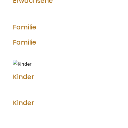
Erwachsene
Familie
Familie
Kinder
Kinder