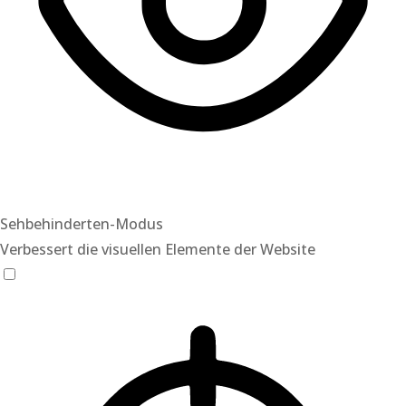
Sehbehinderten-Modus
Verbessert die visuellen Elemente der Website
Sehbehinderten-Modus