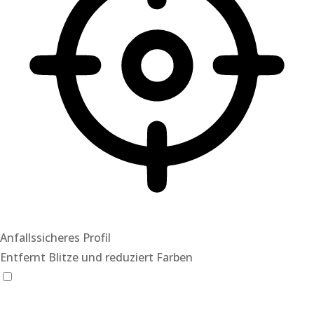
Anfallssicheres Profil
Entfernt Blitze und reduziert Farben
Anfallssicheres Profil