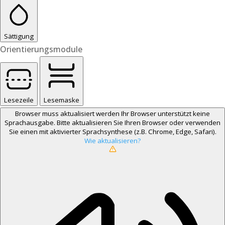
Sättigung
Orientierungsmodule
Lesezeile
Lesemaske
Browser muss aktualisiert werden
Ihr Browser unterstützt keine
Sprachausgabe. Bitte aktualisieren Sie Ihren Browser oder verwenden
Sie einen mit aktivierter Sprachsynthese (z.B. Chrome, Edge, Safari).
Wie aktualisieren?