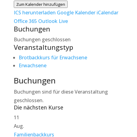
Zum Kalender hinzufügen
ICS herunterladen
Google Kalender
iCalendar
Office 365
Outlook Live
Buchungen
Buchungen geschlossen
Veranstaltungstyp
Brotbackkurs für Erwachsene
Erwachsene
Buchungen
Buchungen sind für diese Veranstaltung
geschlossen.
Die nächsten Kurse
11
Aug.
Familienbackkurs