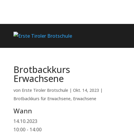
Brotbackkurs
Erwachsene
von
Erste Tiroler Brotschule
|
Okt. 14, 2023
|
Brotbackkurs für Erwachsene
,
Erwachsene
Wann
14.10.2023
10:00 - 14:00