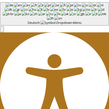
Deutsch