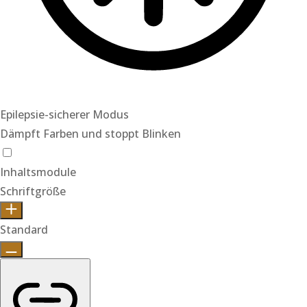
Epilepsie-sicherer Modus
Dämpft Farben und stoppt Blinken
Epilepsie-sicherer Modus
Inhaltsmodule
Schriftgröße
Standard