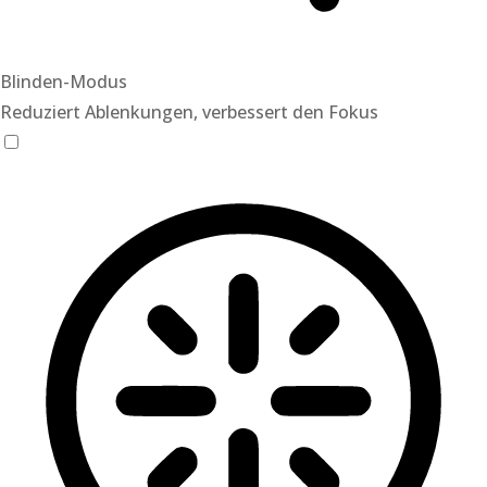
Blinden-Modus
Reduziert Ablenkungen, verbessert den Fokus
Blinden-Modus