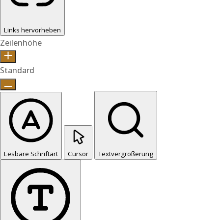
Links hervorheben
Zeilenhöhe
Standard
Lesbare Schriftart
Cursor
Textvergrößerung