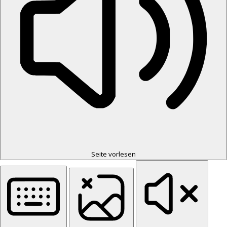
Seite vorlesen