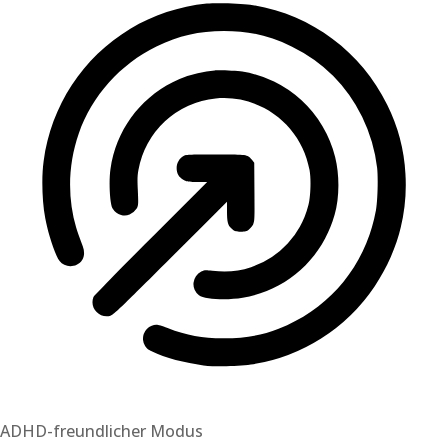
ADHD-freundlicher Modus