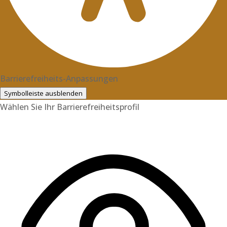
Barrierefreiheits-Anpassungen
Symbolleiste ausblenden
Wählen Sie Ihr Barrierefreiheitsprofil