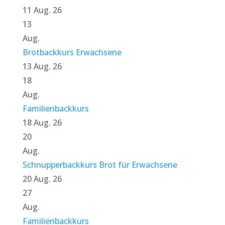
11 Aug. 26
13
Aug.
Brotbackkurs Erwachsene
13 Aug. 26
18
Aug.
Familienbackkurs
18 Aug. 26
20
Aug.
Schnupperbackkurs Brot für Erwachsene
20 Aug. 26
27
Aug.
Familienbackkurs