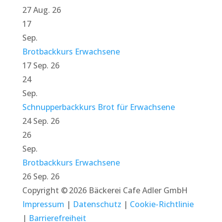
27 Aug. 26
17
Sep.
Brotbackkurs Erwachsene
17 Sep. 26
24
Sep.
Schnupperbackkurs Brot für Erwachsene
24 Sep. 26
26
Sep.
Brotbackkurs Erwachsene
26 Sep. 26
Copyright © 2026 Bäckerei Cafe Adler GmbH
Impressum
|
Datenschutz
|
Cookie-Richtlinie
|
Barrierefreiheit