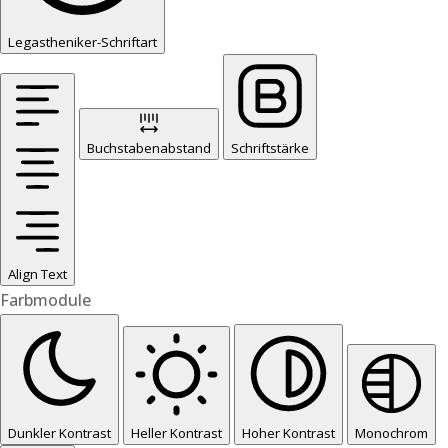
Legastheniker-Schriftart
Buchstabenabstand
Schriftstärke
Align Text
Farbmodule
Dunkler Kontrast
Heller Kontrast
Hoher Kontrast
Monochrom