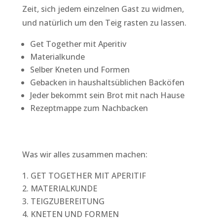
Zeit, sich jedem einzelnen Gast zu widmen,
und natürlich um den Teig rasten zu lassen.
Get Together mit Aperitiv
Materialkunde
Selber Kneten und Formen
Gebacken in haushaltsüblichen Backöfen
Jeder bekommt sein Brot mit nach Hause
Rezeptmappe zum Nachbacken
Was wir alles zusammen machen:
GET TOGETHER MIT APERITIF
MATERIALKUNDE
TEIGZUBEREITUNG
KNETEN UND FORMEN