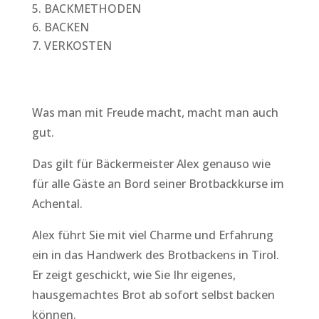
BACKMETHODEN
BACKEN
VERKOSTEN
Was man mit Freude macht, macht man auch
gut.
Das gilt für Bäckermeister Alex genauso wie
für alle Gäste an Bord seiner Brotbackkurse im
Achental.
Alex führt Sie mit viel Charme und Erfahrung
ein in das Handwerk des Brotbackens in Tirol.
Er zeigt geschickt, wie Sie Ihr eigenes,
hausgemachtes Brot ab sofort selbst backen
können.