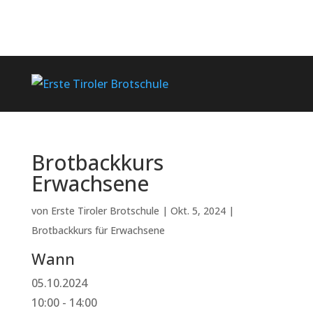
Brotbackkurs
Erwachsene
von
Erste Tiroler Brotschule
|
Okt. 5, 2024
|
Brotbackkurs für Erwachsene
Wann
05.10.2024
10:00 - 14:00