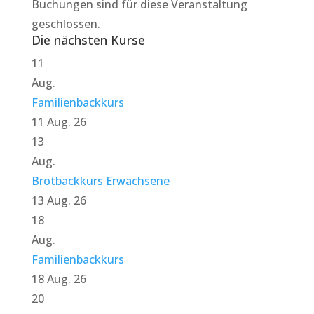
Buchungen sind für diese Veranstaltung
geschlossen.
Die nächsten Kurse
11
Aug.
Familienbackkurs
11 Aug. 26
13
Aug.
Brotbackkurs Erwachsene
13 Aug. 26
18
Aug.
Familienbackkurs
18 Aug. 26
20