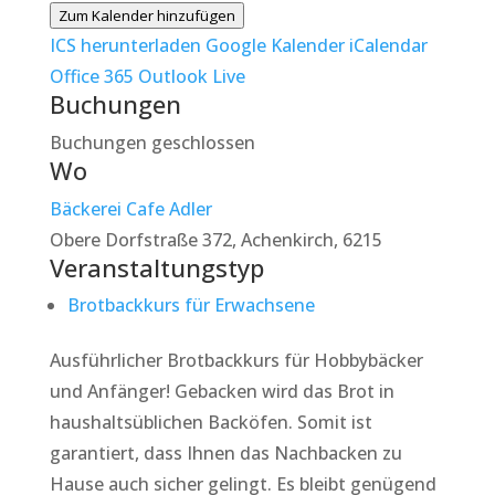
Zum Kalender hinzufügen
ICS herunterladen
Google Kalender
iCalendar
Office 365
Outlook Live
Buchungen
Buchungen geschlossen
Wo
Bäckerei Cafe Adler
Obere Dorfstraße 372, Achenkirch, 6215
Veranstaltungstyp
Brotbackkurs für Erwachsene
Ausführlicher Brotbackkurs für Hobbybäcker
und Anfänger! Gebacken wird das Brot in
haushaltsüblichen Backöfen. Somit ist
garantiert, dass Ihnen das Nachbacken zu
Hause auch sicher gelingt. Es bleibt genügend