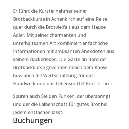
Er führt die Kursteilnehmer seiner
Brotbackkurse in Achenkirch auf eine Reise
quer durch die Brotvielfalt aus dem Hause
Adler. Mit seiner charmanten und
unterhaltsamen Art kombiniert er fachliche
Informationen mit amüsanten Anekdoten aus
seinem Bäckerleben. Die Gäste an Bord der
Brotbackkurse gewinnen neben dem Know-
how auch die Wertschätzung für das
Handwerk und das Lebensmittel Brot in Tirol.
Spüren auch Sie den Funken, der überspringt
und der die Laibenschaft für gutes Brot bei
jedem entfachen lässt.
Buchungen