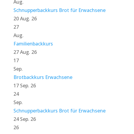
Aug.
Schnupperbackkurs Brot für Erwachsene
20 Aug. 26
27
Aug.
Familienbackkurs
27 Aug. 26
17
Sep.
Brotbackkurs Erwachsene
17 Sep. 26
24
Sep.
Schnupperbackkurs Brot für Erwachsene
24 Sep. 26
26