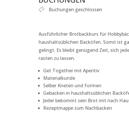
Buchungen geschlossen
Ausführlicher Brotbackkurs für Hobbybäc
haushaltsüblichen Backöfen. Somit ist g
gelingt. Es bleibt genügend Zeit, sich j
rasten zu lassen.
Get Together mit Aperitiv
Materialkunde
Selber Kneten und Formen
Gebacken in haushaltsüblichen Backöf
Jeder bekommt sein Brot mit nach Hau
Rezeptmappe zum Nachbacken