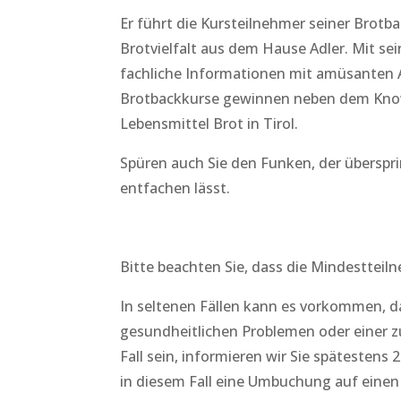
Er führt die Kursteilnehmer seiner Brotba
Brotvielfalt aus dem Hause Adler. Mit s
fachliche Informationen mit amüsanten 
Brotbackkurse gewinnen neben dem Kno
Lebensmittel Brot in Tirol.
Spüren auch Sie den Funken, der überspri
entfachen lässt.
Bitte beachten Sie, dass die Mindestteiln
In seltenen Fällen kann es vorkommen, d
gesundheitlichen Problemen oder einer z
Fall sein, informieren wir Sie spätestens
in diesem Fall eine Umbuchung auf einen