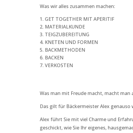
Was wir alles zusammen machen:
GET TOGETHER MIT APERITIF
MATERIALKUNDE
TEIGZUBEREITUNG
KNETEN UND FORMEN
BACKMETHODEN
BACKEN
VERKOSTEN
Was man mit Freude macht, macht man a
Das gilt für Bäckermeister Alex genauso 
Alex führt Sie mit viel Charme und Erfahr
geschickt, wie Sie Ihr eigenes, hausgema