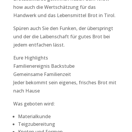
how auch die Wertschätzung für das
Handwerk und das Lebensmittel Brot in Tirol.
Spüren auch Sie den Funken, der überspringt
und der die Laibenschaft für gutes Brot bei
jedem entfachen lässt.
Eure Highlights
Familienereignis Backstube
Gemeinsame Familienzeit
Jeder bekommt sein eigenes, frisches Brot mit
nach Hause
Was geboten wird:
Materialkunde
Teigzubereitung
Kneten und Formen