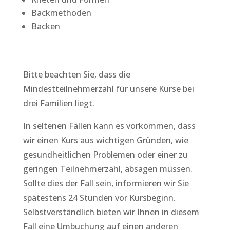
Backmethoden
Backen
Bitte beachten Sie, dass die
Mindestteilnehmerzahl für unsere Kurse bei
drei Familien liegt.
In seltenen Fällen kann es vorkommen, dass
wir einen Kurs aus wichtigen Gründen, wie
gesundheitlichen Problemen oder einer zu
geringen Teilnehmerzahl, absagen müssen.
Sollte dies der Fall sein, informieren wir Sie
spätestens 24 Stunden vor Kursbeginn.
Selbstverständlich bieten wir Ihnen in diesem
Fall eine Umbuchung auf einen anderen