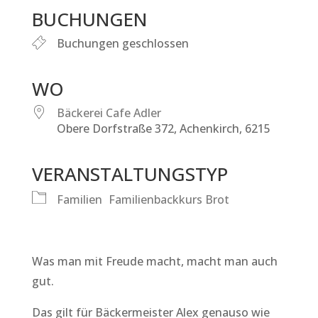
BUCHUNGEN
Buchungen geschlossen
WO
Bäckerei Cafe Adler
Obere Dorfstraße 372, Achenkirch, 6215
VERANSTALTUNGSTYP
Familien
Familienbackkurs Brot
Was man mit Freude macht, macht man auch
gut.
Das gilt für Bäckermeister Alex genauso wie