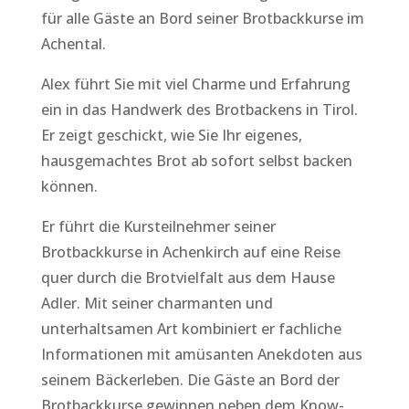
für alle Gäste an Bord seiner Brotbackkurse im
Achental.
Alex führt Sie mit viel Charme und Erfahrung
ein in das Handwerk des Brotbackens in Tirol.
Er zeigt geschickt, wie Sie Ihr eigenes,
hausgemachtes Brot ab sofort selbst backen
können.
Er führt die Kursteilnehmer seiner
Brotbackkurse in Achenkirch auf eine Reise
quer durch die Brotvielfalt aus dem Hause
Adler. Mit seiner charmanten und
unterhaltsamen Art kombiniert er fachliche
Informationen mit amüsanten Anekdoten aus
seinem Bäckerleben. Die Gäste an Bord der
Brotbackkurse gewinnen neben dem Know-