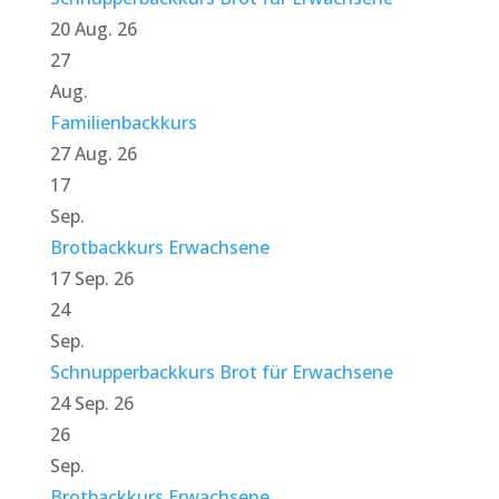
20 Aug. 26
27
Aug.
Familienbackkurs
27 Aug. 26
17
Sep.
Brotbackkurs Erwachsene
17 Sep. 26
24
Sep.
Schnupperbackkurs Brot für Erwachsene
24 Sep. 26
26
Sep.
Brotbackkurs Erwachsene