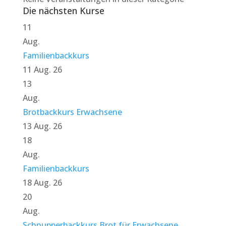
Die nächsten Kurse
11
Aug.
Familienbackkurs
11 Aug. 26
13
Aug.
Brotbackkurs Erwachsene
13 Aug. 26
18
Aug.
Familienbackkurs
18 Aug. 26
20
Aug.
Schnupperbackkurs Brot für Erwachsene