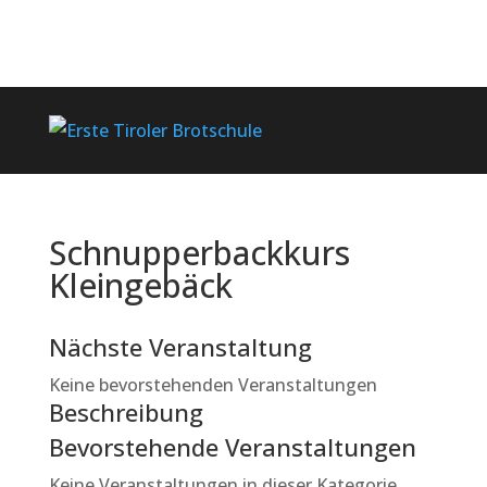
Schnupperbackkurs
Kleingebäck
Nächste Veranstaltung
Keine bevorstehenden Veranstaltungen
Beschreibung
Bevorstehende Veranstaltungen
Keine Veranstaltungen in dieser Kategorie