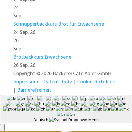
24
Sep.
Schnupperbackkurs Brot für Erwachsene
24 Sep. 26
26
Sep.
Brotbackkurs Erwachsene
26 Sep. 26
Copyright © 2026 Bäckerei Cafe Adler GmbH
Impressum
|
Datenschutz
|
Cookie-Richtlinie
|
Barrierefreiheit
Deutsch