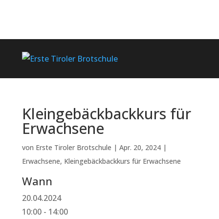
Kleingebäckbackkurs für
Erwachsene
von
Erste Tiroler Brotschule
|
Apr. 20, 2024
|
Erwachsene
,
Kleingebäckbackkurs für Erwachsene
Wann
20.04.2024
10:00 - 14:00