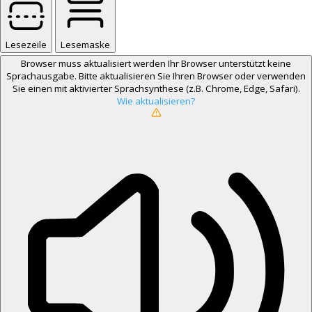
Lesezeile
Lesemaske
Browser muss aktualisiert werden
Ihr Browser unterstützt keine
Sprachausgabe. Bitte aktualisieren Sie Ihren Browser oder verwenden
Sie einen mit aktivierter Sprachsynthese (z.B. Chrome, Edge, Safari).
Wie aktualisieren?