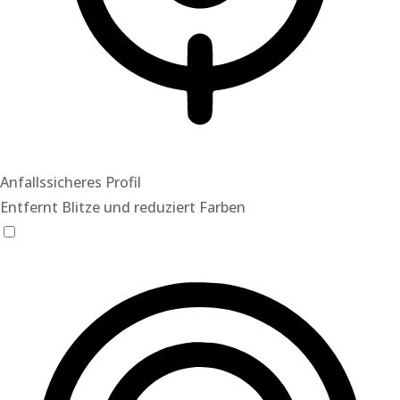
Anfallssicheres Profil
Entfernt Blitze und reduziert Farben
Anfallssicheres Profil