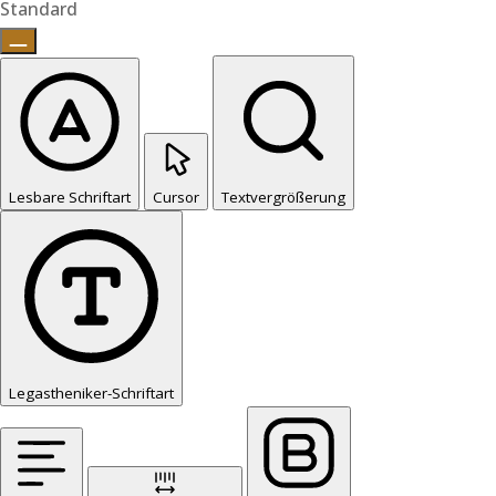
Standard
Lesbare Schriftart
Cursor
Textvergrößerung
Legastheniker-Schriftart