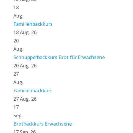
18
Aug.
Familienbackkurs
18 Aug. 26
20
Aug.
Schnupperbackkurs Brot für Erwachsene
20 Aug. 26
27
Aug.
Familienbackkurs
27 Aug. 26
17
Sep.
Brotbackkurs Erwachsene
17 Sep. 26