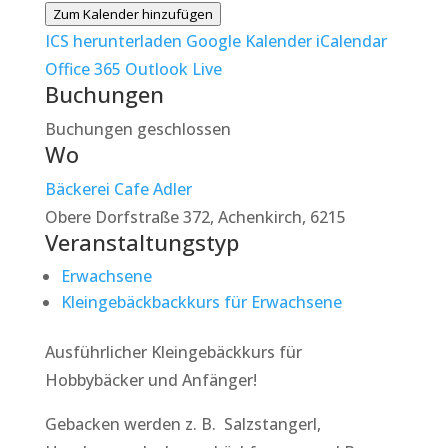
Zum Kalender hinzufügen
ICS herunterladen
Google Kalender
iCalendar
Office 365
Outlook Live
Buchungen
Buchungen geschlossen
Wo
Bäckerei Cafe Adler
Obere Dorfstraße 372, Achenkirch, 6215
Veranstaltungstyp
Erwachsene
Kleingebäckbackkurs für Erwachsene
Ausführlicher Kleingebäckkurs für
Hobbybäcker und Anfänger!
Gebacken werden z. B. Salzstangerl,