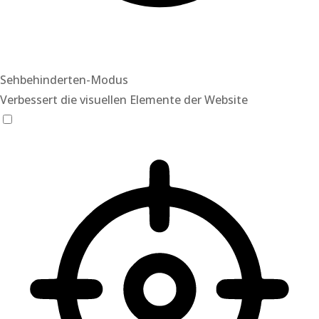
Sehbehinderten-Modus
Verbessert die visuellen Elemente der Website
Sehbehinderten-Modus