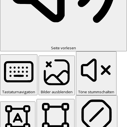
Seite vorlesen
Tastaturnavigation
Bilder ausblenden
Töne stummschalten