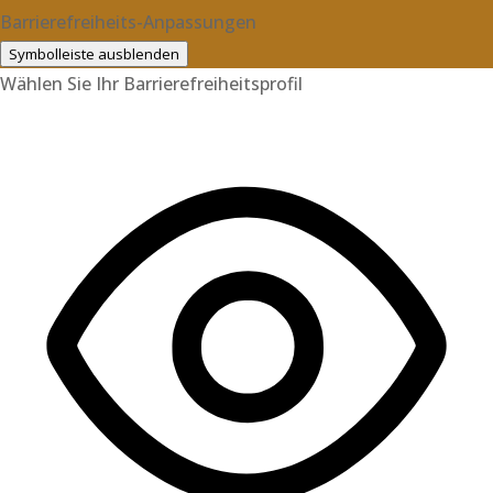
Barrierefreiheits-Anpassungen
Symbolleiste ausblenden
Wählen Sie Ihr Barrierefreiheitsprofil