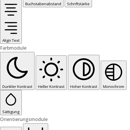
Buchstabenabstand
Schriftstärke
Align Text
Farbmodule
Dunkler Kontrast
Heller Kontrast
Hoher Kontrast
Monochrom
Sättigung
Orientierungsmodule