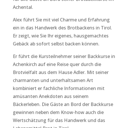
Achental.
Alex führt Sie mit viel Charme und Erfahrung
ein in das Handwerk des Brotbackens in Tirol.
Er zeigt, wie Sie Ihr eigenes, hausgemachtes
Gebäck ab sofort selbst backen können.
Er führt die Kursteilnehmer seiner Backkurse in
Achenkirch auf eine Reise quer durch die
Brotvielfalt aus dem Hause Adler. Mit seiner
charmanten und unterhaltsamen Art
kombiniert er fachliche Informationen mit
amüsanten Anekdoten aus seinem
Bäckerleben. Die Gäste an Bord der Backkurse
gewinnen neben dem Know-how auch die
Wertschätzung für das Handwerk und das