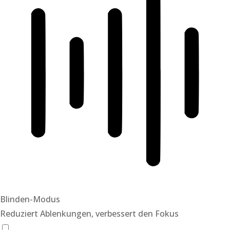
Blinden-Modus
Reduziert Ablenkungen, verbessert den Fokus
Blinden-Modus