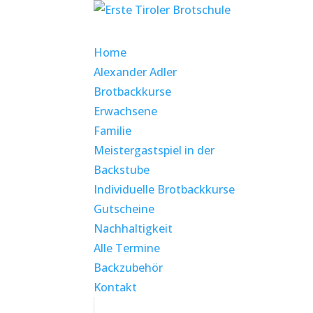
Home
Alexander Adler
Brotbackkurse
Erwachsene
Familie
Meistergastspiel in der
Backstube
Individuelle Brotbackkurse
Gutscheine
Nachhaltigkeit
Alle Termine
Backzubehör
Kontakt