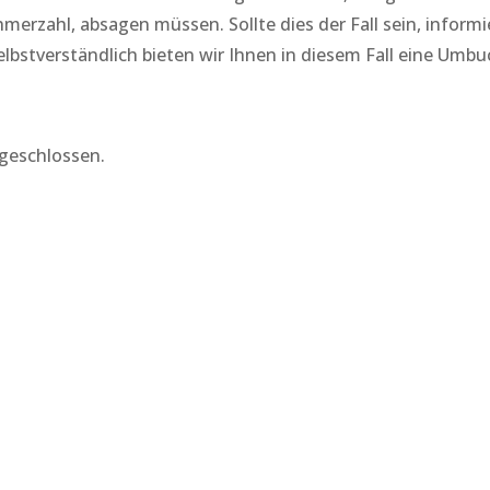
erzahl, absagen müssen. Sollte dies der Fall sein, informi
lbstverständlich bieten wir Ihnen in diesem Fall eine Umb
geschlossen.