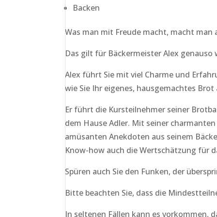
Backen
Was man mit Freude macht, macht man a
Das gilt für Bäckermeister Alex genauso 
Alex führt Sie mit viel Charme und Erfahr
wie Sie Ihr eigenes, hausgemachtes Brot 
Er führt die Kursteilnehmer seiner Brotba
dem Hause Adler. Mit seiner charmanten 
amüsanten Anekdoten aus seinem Bäcker
Know-how auch die Wertschätzung für da
Spüren auch Sie den Funken, der überspri
Bitte beachten Sie, dass die Mindestteiln
In seltenen Fällen kann es vorkommen, d