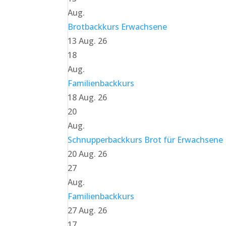
Aug.
Brotbackkurs Erwachsene
13 Aug. 26
18
Aug.
Familienbackkurs
18 Aug. 26
20
Aug.
Schnupperbackkurs Brot für Erwachsene
20 Aug. 26
27
Aug.
Familienbackkurs
27 Aug. 26
17