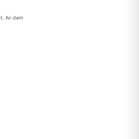
lt. An dem