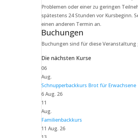
Problemen oder einer zu geringen Teilnehm
spätestens 24 Stunden vor Kursbeginn. Se
einen anderen Termin an.
Buchungen
Buchungen sind für diese Veranstaltung 
Die nächsten Kurse
06
Aug.
Schnupperbackkurs Brot für Erwachsene
6 Aug. 26
11
Aug.
Familienbackkurs
11 Aug. 26
13