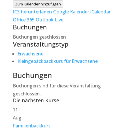
Zum Kalender hinzufügen
ICS herunterladen
Google Kalender
iCalendar
Office 365
Outlook Live
Buchungen
Buchungen geschlossen
Veranstaltungstyp
Erwachsene
Kleingebäckbackkurs für Erwachsene
Buchungen
Buchungen sind für diese Veranstaltung
geschlossen.
Die nächsten Kurse
11
Aug.
Familienbackkurs