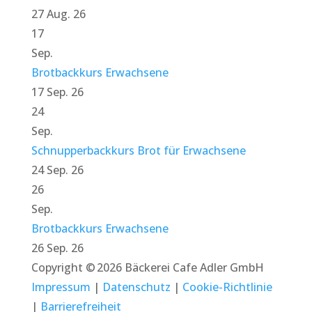
27 Aug. 26
17
Sep.
Brotbackkurs Erwachsene
17 Sep. 26
24
Sep.
Schnupperbackkurs Brot für Erwachsene
24 Sep. 26
26
Sep.
Brotbackkurs Erwachsene
26 Sep. 26
Copyright © 2026 Bäckerei Cafe Adler GmbH
Impressum
|
Datenschutz
|
Cookie-Richtlinie
|
Barrierefreiheit