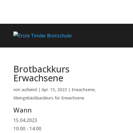
Brotbackkurs
Erwachsene
von
aufwind
|
Apr. 15, 2023
|
Erwachsene
,
Kleingebäckbackkurs für Erwachsene
Wann
15.04.2023
10:00 - 14:00