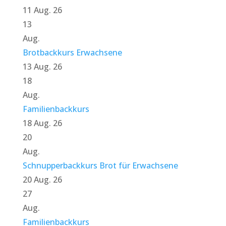
11 Aug. 26
13
Aug.
Brotbackkurs Erwachsene
13 Aug. 26
18
Aug.
Familienbackkurs
18 Aug. 26
20
Aug.
Schnupperbackkurs Brot für Erwachsene
20 Aug. 26
27
Aug.
Familienbackkurs